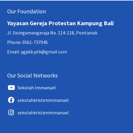
Our Foundation
Yayasan Gereja Protestan Kampung Bali
Jl. Sisingamangaraja No. 114-118, Pontianak
Phone: 0561-737045
Email: ygpkb.ptk@gmail.com
Our Social Networks
Sekolah Immanuel
sekolahkristenimmanuel
sekolahkristenimmanuel