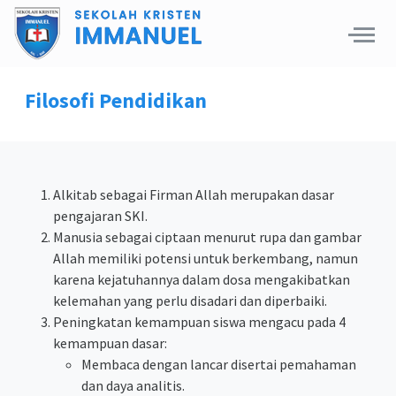
Filosofi Pendidikan
Alkitab sebagai Firman Allah merupakan dasar
pengajaran SKI.
Manusia sebagai ciptaan menurut rupa dan gambar
Allah memiliki potensi untuk berkembang, namun
karena kejatuhannya dalam dosa mengakibatkan
kelemahan yang perlu disadari dan diperbaiki.
Peningkatan kemampuan siswa mengacu pada 4
kemampuan dasar:
Membaca dengan lancar disertai pemahaman
dan daya analitis.