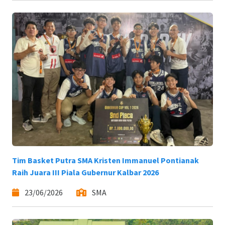
Tim Basket Putra SMA Kristen Immanuel Pontianak
Raih Juara III Piala Gubernur Kalbar 2026
23/06/2026
SMA