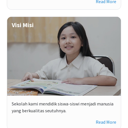
Read More
Visi Misi
Sekolah kami mendidik siswa-siswi menjadi manusia
yang berkualitas seutuhnya.
Read More