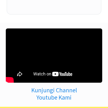
Kunjungi Channel
Youtube Kami