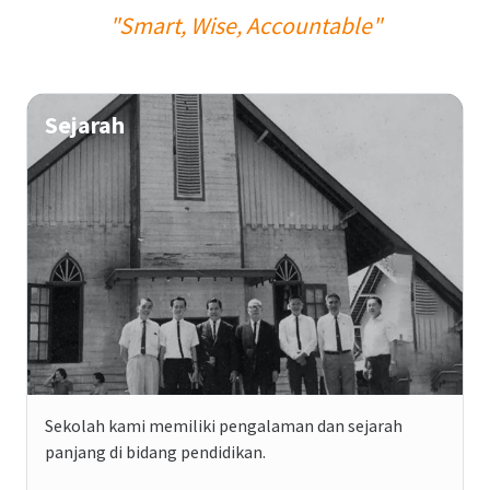
"Smart, Wise, Accountable"
Sejarah
Sekolah kami memiliki pengalaman dan sejarah
panjang di bidang pendidikan.