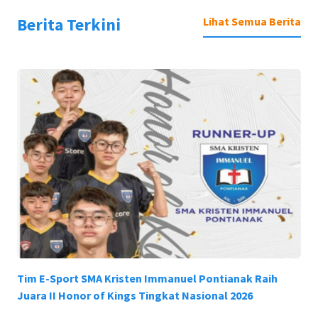
Berita Terkini
Lihat Semua Berita
Tim E-Sport SMA Kristen Immanuel Pontianak Raih
Juara II Honor of Kings Tingkat Nasional 2026