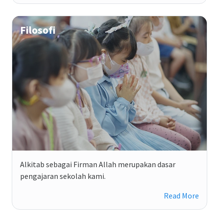
Filosofi
Alkitab sebagai Firman Allah merupakan dasar
pengajaran sekolah kami.
Read More