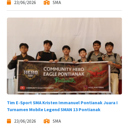
23/06/2026
SMA
Tim E-Sport SMA Kristen Immanuel Pontianak Juara I
Turnamen Mobile Legend SMAN 13 Pontianak
23/06/2026
SMA