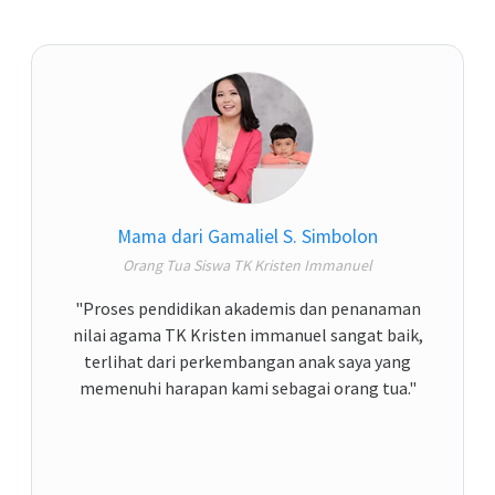
Mama dari Gamaliel S. Simbolon
Orang Tua Siswa TK Kristen Immanuel
"Proses pendidikan akademis dan penanaman
nilai agama TK Kristen immanuel sangat baik,
terlihat dari perkembangan anak saya yang
memenuhi harapan kami sebagai orang tua."