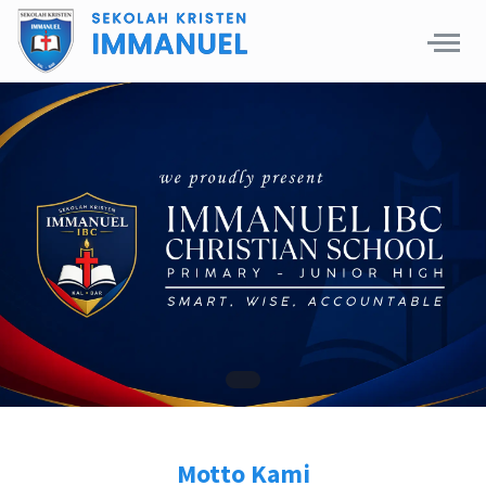
Motto Kami