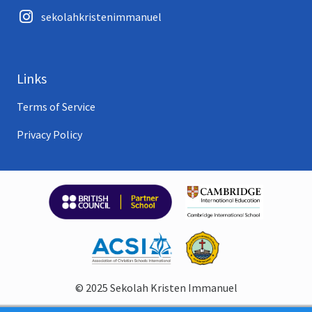
sekolahkristenimmanuel
Links
Terms of Service
Privacy Policy
© 2025 Sekolah Kristen Immanuel