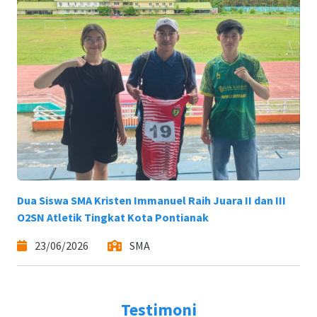
Dua Siswa SMA Kristen Immanuel Raih Juara II dan III
O2SN Atletik Tingkat Kota Pontianak
23/06/2026
SMA
Testimoni