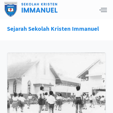
Sejarah Sekolah Kristen Immanuel