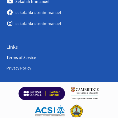
Sekolah Immanuel
sekolahkristenimmanuel
sekolahkristenimmanuel
Links
Terms of Service
Privacy Policy