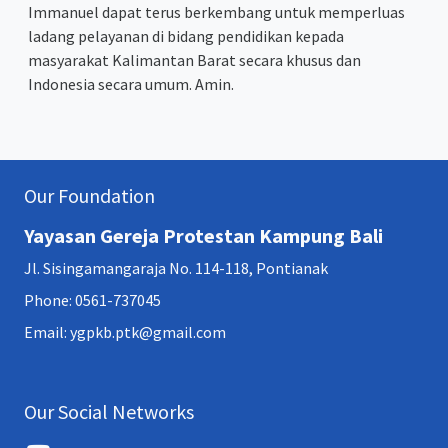
Immanuel dapat terus berkembang untuk memperluas
ladang pelayanan di bidang pendidikan kepada
masyarakat Kalimantan Barat secara khusus dan
Indonesia secara umum. Amin.
Our Foundation
Yayasan Gereja Protestan Kampung Bali
Jl. Sisingamangaraja No. 114-118, Pontianak
Phone: 0561-737045
Email: ygpkb.ptk@gmail.com
Our Social Networks