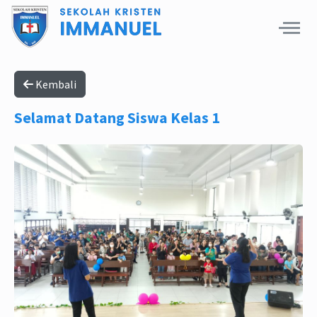
Kembali
Selamat Datang Siswa Kelas 1