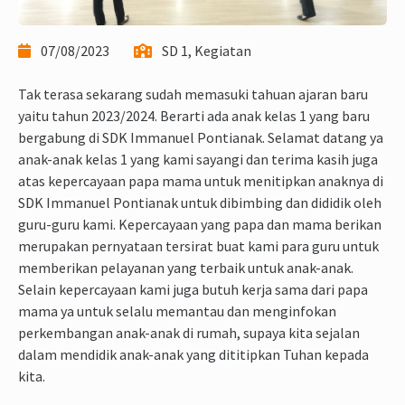
07/08/2023
SD 1, Kegiatan
Tak terasa sekarang sudah memasuki tahuan ajaran baru
yaitu tahun 2023/2024. Berarti ada anak kelas 1 yang baru
bergabung di SDK Immanuel Pontianak. Selamat datang ya
anak-anak kelas 1 yang kami sayangi dan terima kasih juga
atas kepercayaan papa mama untuk menitipkan anaknya di
SDK Immanuel Pontianak untuk dibimbing dan dididik oleh
guru-guru kami. Kepercayaan yang papa dan mama berikan
merupakan pernyataan tersirat buat kami para guru untuk
memberikan pelayanan yang terbaik untuk anak-anak.
Selain kepercayaan kami juga butuh kerja sama dari papa
mama ya untuk selalu memantau dan menginfokan
perkembangan anak-anak di rumah, supaya kita sejalan
dalam mendidik anak-anak yang dititipkan Tuhan kepada
kita.