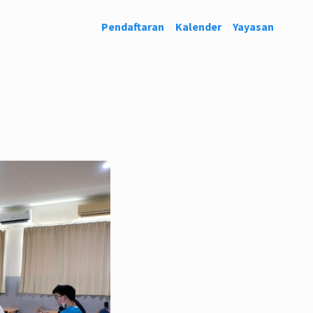
Pendaftaran
Kalender
Yayasan