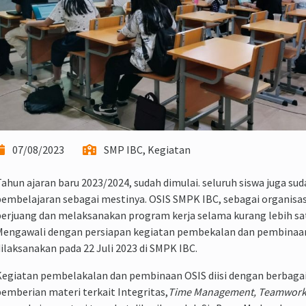
07/08/2023
SMP IBC, Kegiatan
ahun ajaran baru 2023/2024, sudah dimulai. seluruh siswa juga s
embelajaran sebagai mestinya. OSIS SMPK IBC, sebagai organisas
erjuang dan melaksanakan program kerja selama kurang lebih sat
Mengawali dengan persiapan kegiatan pembekalan dan pembinaa
ilaksanakan pada 22 Juli 2023 di SMPK IBC.
egiatan pembelakalan dan pembinaan OSIS diisi dengan berbagai
emberian materi terkait Integritas,
Time Management, Teamwor