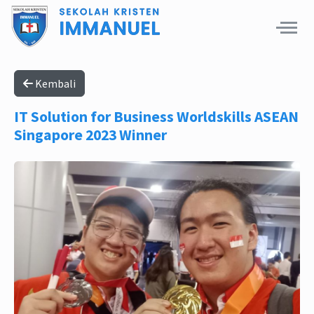
Kembali
IT Solution for Business Worldskills ASEAN
Singapore 2023 Winner