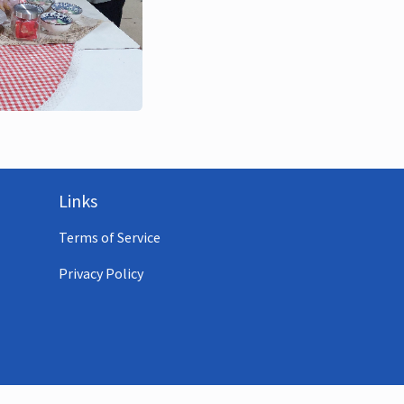
Links
Terms of Service
Privacy Policy