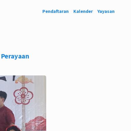
Pendaftaran
Kalender
Yayasan
 Perayaan