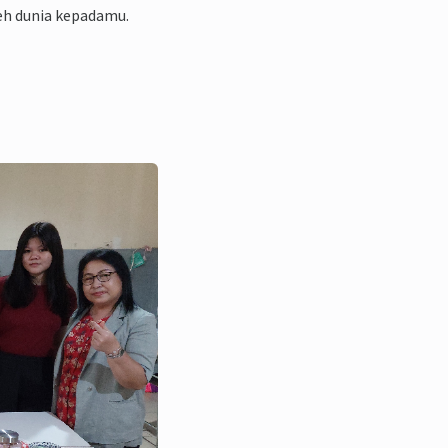
leh dunia kepadamu.