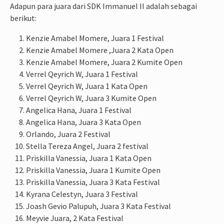
Adapun para juara dari SDK Immanuel II adalah sebagai
berikut:
Kenzie Amabel Momere, Juara 1 Festival
Kenzie Amabel Momere ,Juara 2 Kata Open
Kenzie Amabel Momere, Juara 2 Kumite Open
Verrel Qeyrich W, Juara 1 Festival
Verrel Qeyrich W, Juara 1 Kata Open
Verrel Qeyrich W, Juara 3 Kumite Open
Angelica Hana, Juara 1 Festival
Angelica Hana, Juara 3 Kata Open
Orlando, Juara 2 Festival
Stella Tereza Angel, Juara 2 festival
Priskilla Vanessia, Juara 1 Kata Open
Priskilla Vanessia, Juara 1 Kumite Open
Priskilla Vanessia, Juara 3 Kata Festival
Kyrana Celestyn, Juara 3 Festival
Joash Gevio Palupuh, Juara 3 Kata Festival
Meyvie Juara, 2 Kata Festival