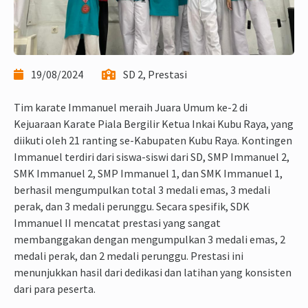
19/08/2024
SD 2, Prestasi
Tim karate Immanuel meraih Juara Umum ke-2 di
Kejuaraan Karate Piala Bergilir Ketua Inkai Kubu Raya, yang
diikuti oleh 21 ranting se-Kabupaten Kubu Raya. Kontingen
Immanuel terdiri dari siswa-siswi dari SD, SMP Immanuel 2,
SMK Immanuel 2, SMP Immanuel 1, dan SMK Immanuel 1,
berhasil mengumpulkan total 3 medali emas, 3 medali
perak, dan 3 medali perunggu. Secara spesifik, SDK
Immanuel II mencatat prestasi yang sangat
membanggakan dengan mengumpulkan 3 medali emas, 2
medali perak, dan 2 medali perunggu. Prestasi ini
menunjukkan hasil dari dedikasi dan latihan yang konsisten
dari para peserta.