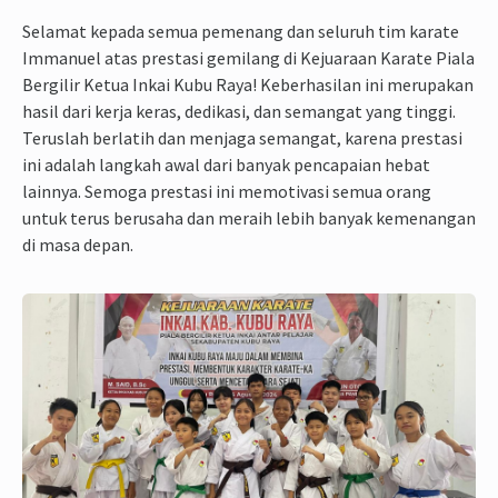
Selamat kepada semua pemenang dan seluruh tim karate
Immanuel atas prestasi gemilang di Kejuaraan Karate Piala
Bergilir Ketua Inkai Kubu Raya! Keberhasilan ini merupakan
hasil dari kerja keras, dedikasi, dan semangat yang tinggi.
Teruslah berlatih dan menjaga semangat, karena prestasi
ini adalah langkah awal dari banyak pencapaian hebat
lainnya. Semoga prestasi ini memotivasi semua orang
untuk terus berusaha dan meraih lebih banyak kemenangan
di masa depan.