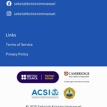
sekolahkristenimmanuel
sekolahkristenimmanuel
Links
Terms of Service
Privacy Policy
© 2025 Sekolah Kristen Immanuel