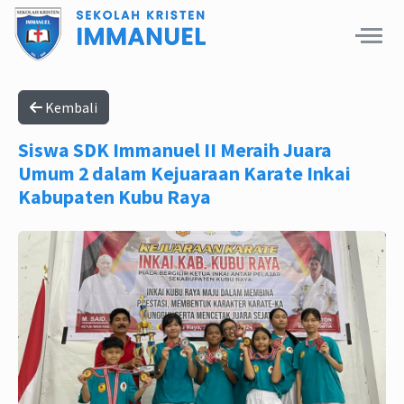
Kembali
Siswa SDK Immanuel II Meraih Juara
Umum 2 dalam Kejuaraan Karate Inkai
Kabupaten Kubu Raya