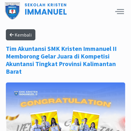
Kembali
Tim Akuntansi SMK Kristen Immanuel II
Memborong Gelar Juara di Kompetisi
Akuntansi Tingkat Provinsi Kalimantan
Barat