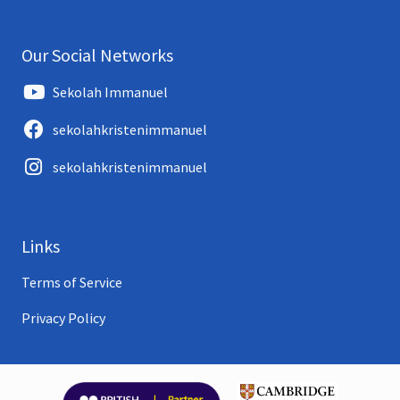
Our Social Networks
Sekolah Immanuel
sekolahkristenimmanuel
sekolahkristenimmanuel
Links
Terms of Service
Privacy Policy