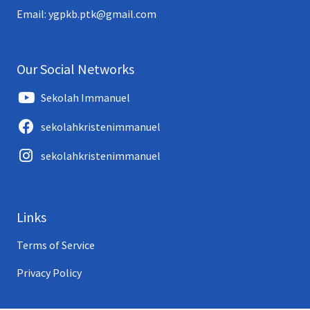
Email: ygpkb.ptk@gmail.com
Our Social Networks
Sekolah Immanuel
sekolahkristenimmanuel
sekolahkristenimmanuel
Links
Terms of Service
Privacy Policy