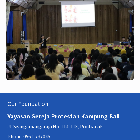
Our Foundation
Yayasan Gereja Protestan Kampung Bali
Jl. Sisingamangaraja No. 114-118, Pontianak
Phone: 0561-737045