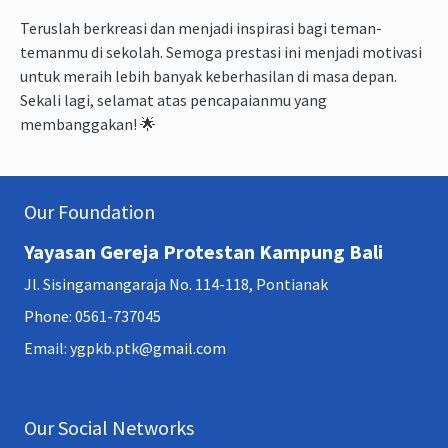
Teruslah berkreasi dan menjadi inspirasi bagi teman-
temanmu di sekolah. Semoga prestasi ini menjadi motivasi
untuk meraih lebih banyak keberhasilan di masa depan.
Sekali lagi, selamat atas pencapaianmu yang
membanggakan! 🌟
Our Foundation
Yayasan Gereja Protestan Kampung Bali
Jl. Sisingamangaraja No. 114-118, Pontianak
Phone: 0561-737045
Email: ygpkb.ptk@gmail.com
Our Social Networks