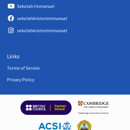
Sekolah Immanuel
sekolahkristenimmanuel
sekolahkristenimmanuel
Links
Terms of Service
Privacy Policy