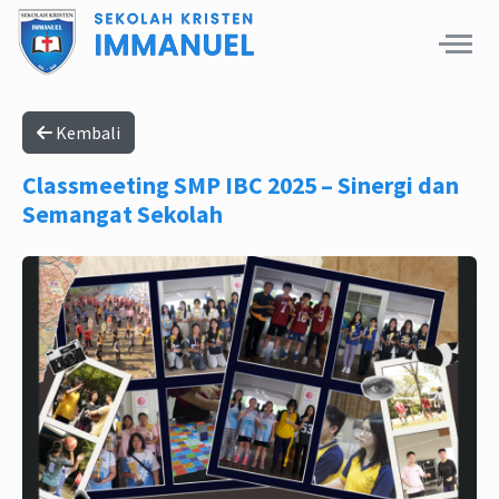
Kembali
Classmeeting SMP IBC 2025 – Sinergi dan
Semangat Sekolah