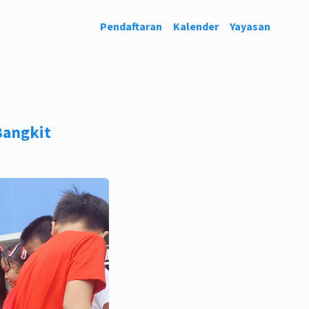
Pendaftaran
Kalender
Yayasan
angkit