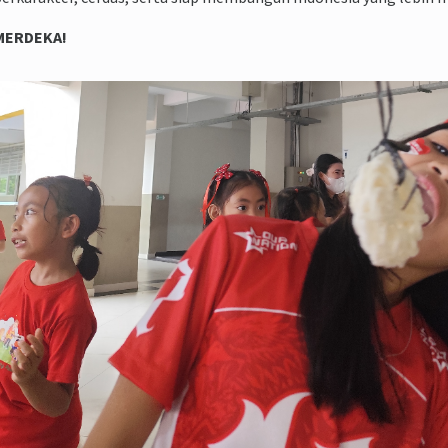
MERDEKA!