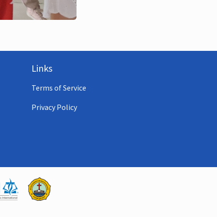
Links
Terms of Service
Privacy Policy