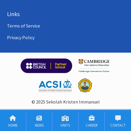
Links
Terms of Service
Privacy Policy
© 2025 Sekolah Kristen Immanuel
HOME
NEWS
UNITS
CAREER
CONTACT