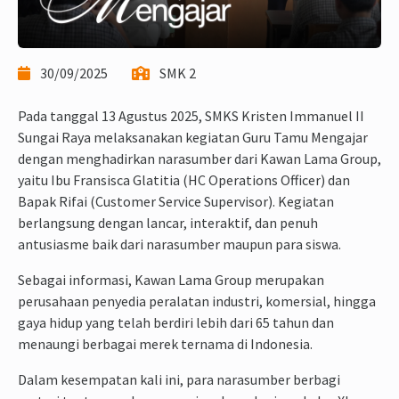
30/09/2025
SMK 2
Pada tanggal 13 Agustus 2025, SMKS Kristen Immanuel II
Sungai Raya melaksanakan kegiatan Guru Tamu Mengajar
dengan menghadirkan narasumber dari Kawan Lama Group,
yaitu Ibu Fransisca Glatitia (HC Operations Officer) dan
Bapak Rifai (Customer Service Supervisor). Kegiatan
berlangsung dengan lancar, interaktif, dan penuh
antusiasme baik dari narasumber maupun para siswa.
Sebagai informasi, Kawan Lama Group merupakan
perusahaan penyedia peralatan industri, komersial, hingga
gaya hidup yang telah berdiri lebih dari 65 tahun dan
menaungi berbagai merek ternama di Indonesia.
Dalam kesempatan kali ini, para narasumber berbagi