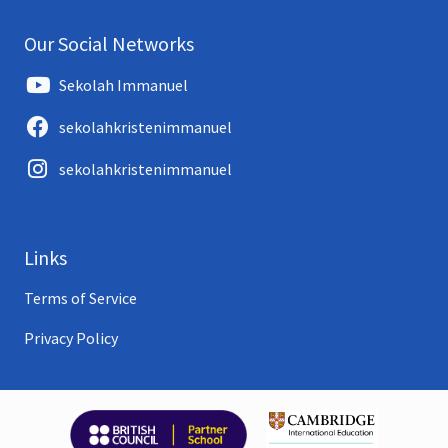
Our Social Networks
Sekolah Immanuel
sekolahkristenimmanuel
sekolahkristenimmanuel
Links
Terms of Service
Privacy Policy