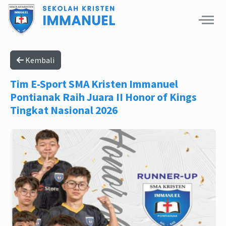
Kembali
Tim E-Sport SMA Kristen Immanuel
Pontianak Raih Juara II Honor of Kings
Tingkat Nasional 2026