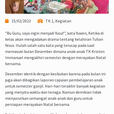
15/02/2023
TK 1, Kegiatan
"Bu Guru, saya ingin menjadi Yusuf”, kata Yuwen, Ketika di
kelas akan mengadakan drama tentang kelahiran Tuhan
Yesus. Itulah salah satu kata yang terucap pada saat
memasuki bulan Desember dimana anak-anak TK Kristen
Immanuel mengakhiri semester dengan merayakan Natal
bersama.
Desember identik dengan kesibukan karena pada bulan ini
juga akan dibagikan laporan capaian pembelajaran anak
untuk semester ganjil. Hari-hari terakhir banyak kegiatan
yang menyita waktu dan tenaga. Namun demikian tidak
menyurutkan semangat anak-anak dan guru untuk
persiapan merayakan Natal bersama.