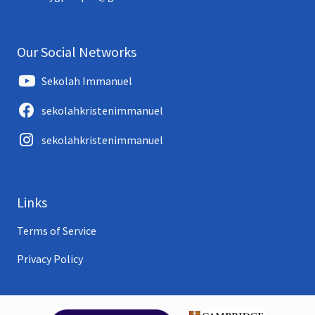
Our Social Networks
Sekolah Immanuel
sekolahkristenimmanuel
sekolahkristenimmanuel
Links
Terms of Service
Privacy Policy