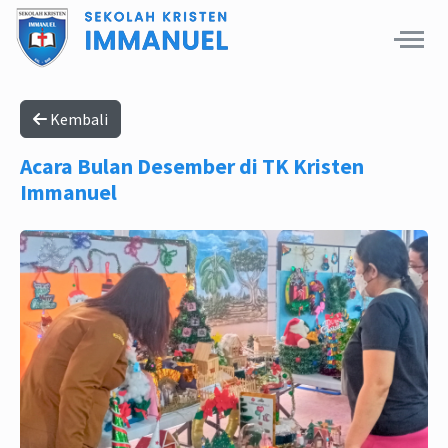
Kembali
Acara Bulan Desember di TK Kristen
Immanuel