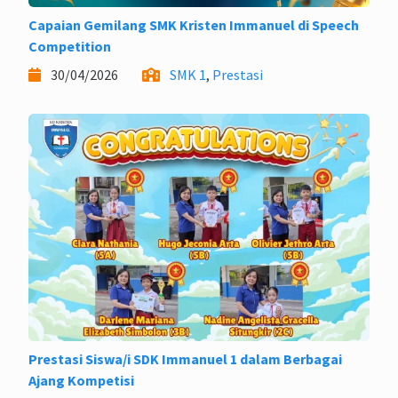
Capaian Gemilang SMK Kristen Immanuel di Speech
Competition
30/04/2026
SMK 1
,
Prestasi
Prestasi Siswa/i SDK Immanuel 1 dalam Berbagai
Ajang Kompetisi