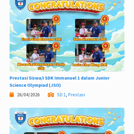
Prestasi Siswa/i SDK Immanuel 1 dalam Junior
Science Olympiad (JSO)
26/04/2026
SD 1
,
Prestasi