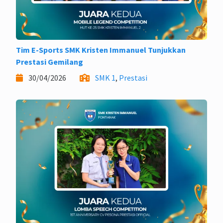
Tim E-Sports SMK Kristen Immanuel Tunjukkan
Prestasi Gemilang
30/04/2026
SMK 1
,
Prestasi