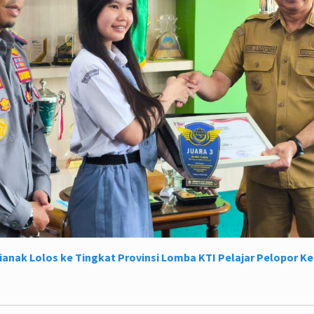
ianak Lolos ke Tingkat Provinsi Lomba KTI Pelajar Pelopor K