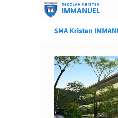
SMA Kristen IMMA