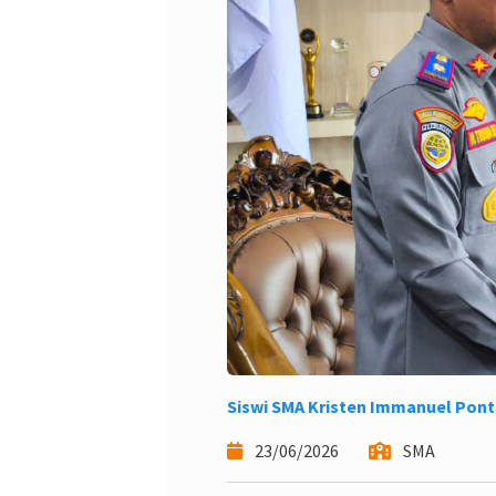
Siswi SMA Kristen Immanuel Pont
23/06/2026
SMA