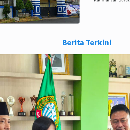
Berita Terkini