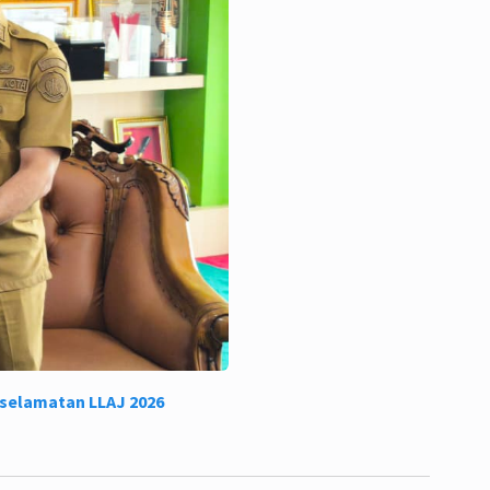
eselamatan LLAJ 2026