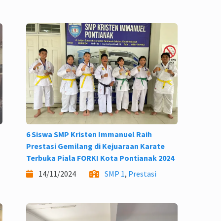
6 Siswa SMP Kristen Immanuel Raih
Prestasi Gemilang di Kejuaraan Karate
Terbuka Piala FORKI Kota Pontianak 2024
14/11/2024
SMP 1
,
Prestasi