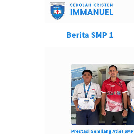
Berita SMP 1
Prestasi Gemilang Atlet SMP