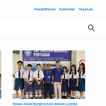
Pendaftaran
Kalender
Yayasan
Siswa-Siswi Berprestasi dalam Lomba